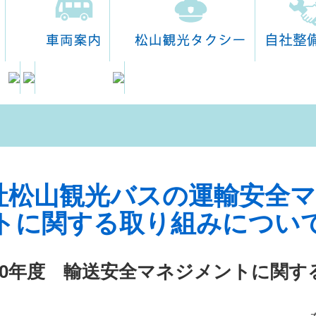
0年度
輸送安全マネジメントに関す