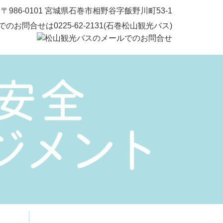
〒986-0101 宮城県石巻市相野谷字飯野川町53-1