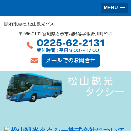
MENU
〒986-0101 宮城県石巻市相野谷字飯野川町53-1