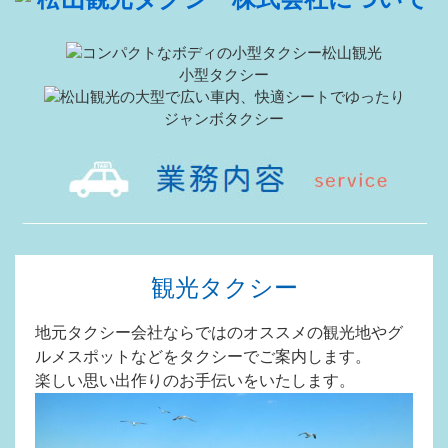
小型タクシー
ジャンボタクシー
観光タクシー
地元タクシー会社ならではのオススメの観光地やグ
ルメスポットなどをタクシーでご案内します。
楽しい思い出作りのお手伝いをいたします。