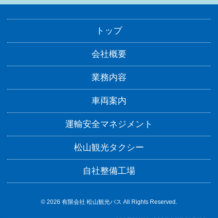
トップ
会社概要
業務内容
車両案内
運輸安全マネジメント
松山観光タクシー
自社整備工場
© 2026 有限会社 松山観光バス All Rights Reserved.