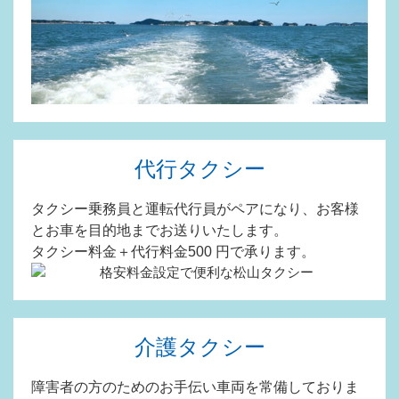
代行タクシー
タクシー乗務員と運転代行員がペアになり、お客様
とお車を目的地までお送りいたします。
タクシー料金＋代行料金500 円で承ります。
介護タクシー
障害者の方のためのお手伝い車両を常備しておりま