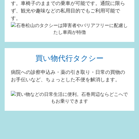
す。車椅子のままでの乗車が可能です。通院に限ら
ず、観光や趣味などの私用目的でもご利用可能で
す。
買い物代行タクシー
病院への診察申込み・薬の引き取り・日常の買物の
お手伝いなど、ちょっとした不便を解消します。