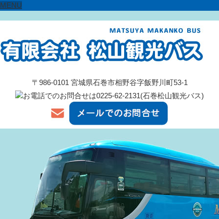
MENU
〒986-0101 宮城県石巻市相野谷字飯野川町53-1