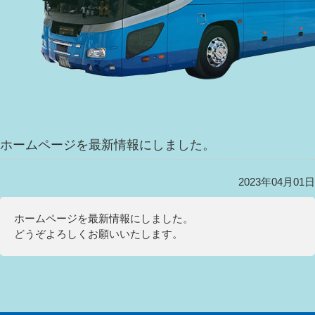
ホームページを最新情報にしました。
2023年04月01日
ホームページを最新情報にしました。
どうぞよろしくお願いいたします。